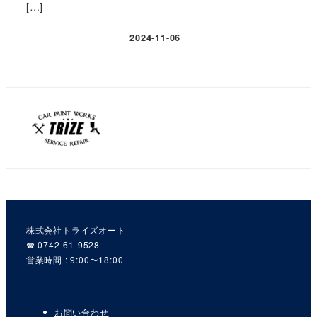
[…]
2024-11-06
株式会社トライズオート
☎︎ 0742-61-9528
営業時間 : 9:00〜18:00
お問い合わせ