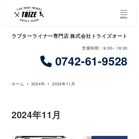
MENU
ラプターライナー専門店 株式会社トライズオート
営業時間 : 9:00~ 18:00
0742-61-9528
ホーム
2024年
2024年11月
2024年11月