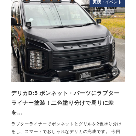
実績・イベント
デリカD:5 ボンネット・パーツにラプター
ライナー塗装！二色塗り分けで周りに差
を…
ラプターライナーでボンネットとグリルを2色塗り分け
をし、スマートでおしゃれなデリカの完成です。 今回