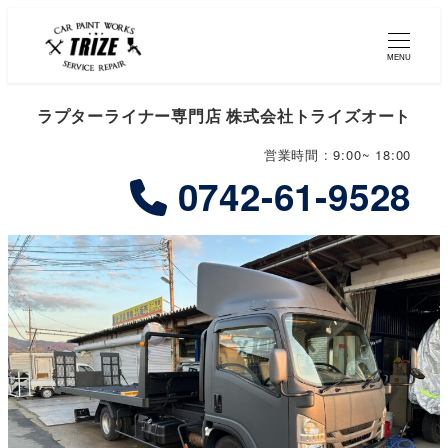
MENU
ラプターライナー専門店 株式会社トライズオート
営業時間 : 9:00~ 18:00
0742-61-9528