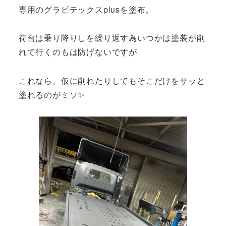
専用のグラビテックスplusを塗布。
荷台は乗り降りしを繰り返す為いつかは塗装が削
れて行くのもは防げないですが
これなら、仮に削れたりしてもそこだけをサッと
塗れるのがミソ✨