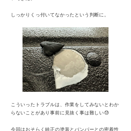
しっかりくっ付いてなかったという判断に。
こういったトラブルは、作業をしてみないとわか
らないことがあり事前に見抜く事は難しい😓
今回はおそらく純正の塗装とバンパーとの密着性