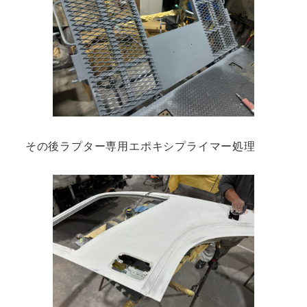
その後ラプター専用エポキシプライマー処理