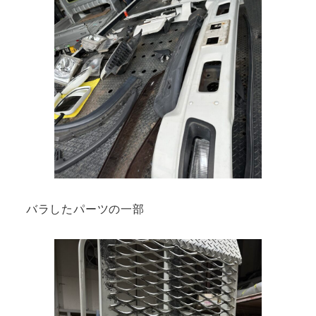
バラしたパーツの一部