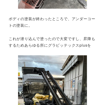
ボディの塗装が終わったところで、アンダーコー
トの塗装に。
これが潜り込んで塗ったので大変ですし、昇降も
するためあらゆる所にグラビッテックスplusを