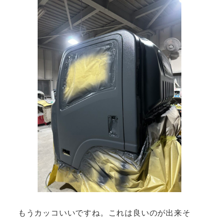
もうカッコいいですね。これは良いのが出来そ