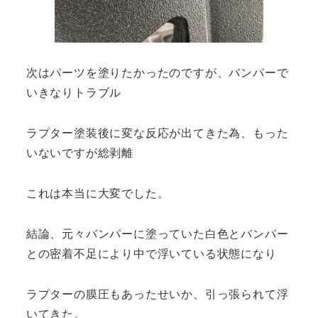
次はパーツを塗りたかったのですが、バンパーで
いきなりトラブル
ラプター塗装後に変な反応が出てきた為、もった
いないですが総剥離
これは本当に大変でした。
結論、元々バンパーに塗っていた白色とバンパー
との密着不足により中で浮いている状態になり
ラプターの膜圧もあったせいか、引っ張られて浮
いてきた。