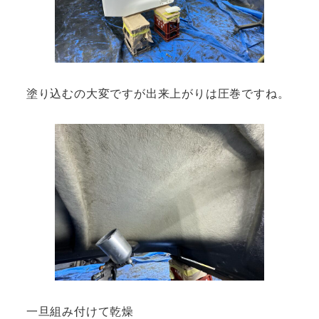
塗り込むの大変ですが出来上がりは圧巻ですね。
一旦組み付けて乾燥