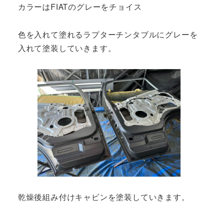
カラーはFIATのグレーをチョイス
色を入れて塗れるラプターチンタブルにグレーを
入れて塗装していきます。
乾燥後組み付けキャビンを塗装していきます。