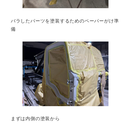
バラしたパーツを塗装するためのペーパーがけ準
備
まずは内側の塗装から