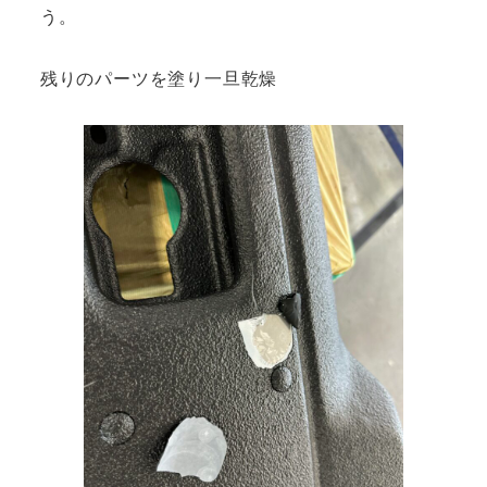
う。
残りのパーツを塗り一旦乾燥