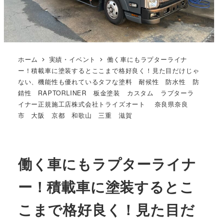
ホーム
実績・イベント
働く車にもラプターライナ
ー！積載車に塗装するとここまで格好良く！見た目だけじゃ
ない、機能性も優れているタフな塗料 耐候性 防水性 防
錆性 RAPTORLINER 板金塗装 カスタム ラプターラ
イナー正規施工店株式会社トライズオート 奈良県奈良
市 大阪 京都 和歌山 三重 滋賀
働く車にもラプターライナ
ー！積載車に塗装するとこ
こまで格好良く！見た目だ