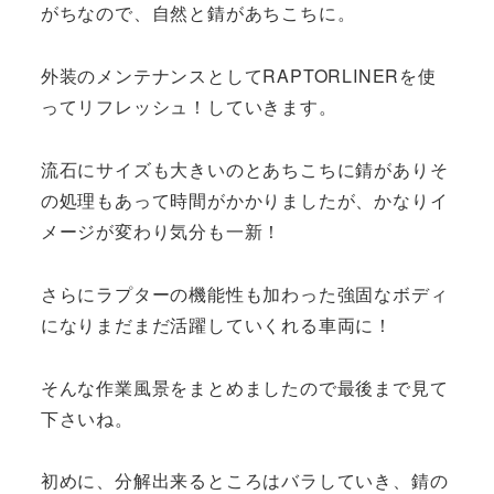
がちなので、自然と錆があちこちに。
外装のメンテナンスとしてRAPTORLINERを使
ってリフレッシュ！していきます。
流石にサイズも大きいのとあちこちに錆がありそ
の処理もあって時間がかかりましたが、かなりイ
メージが変わり気分も一新！
さらにラプターの機能性も加わった強固なボディ
になりまだまだ活躍していくれる車両に！
そんな作業風景をまとめましたので最後まで見て
下さいね。
初めに、分解出来るところはバラしていき、錆の