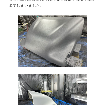
出てしまいました。