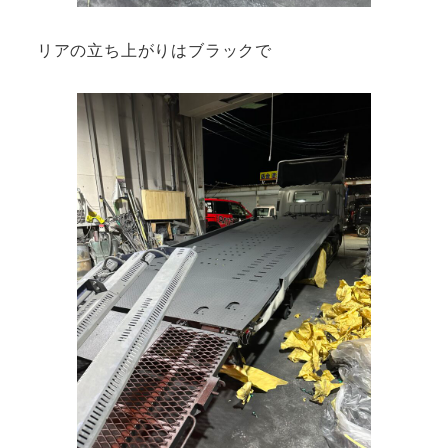
リアの立ち上がりはブラックで