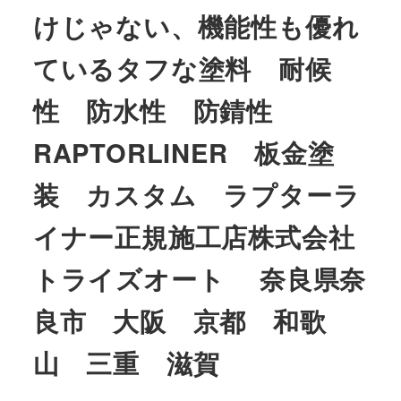
けじゃない、機能性も優れ
ているタフな塗料 耐候
性 防水性 防錆性
RAPTORLINER 板金塗
装 カスタム ラプターラ
イナー正規施工店株式会社
トライズオート 奈良県奈
良市 大阪 京都 和歌
山 三重 滋賀