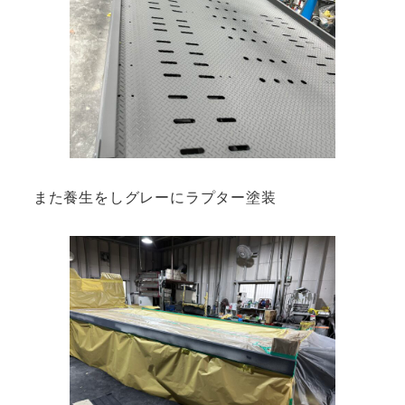
また養生をしグレーにラプター塗装