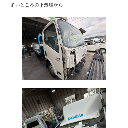
多いところの下処理から