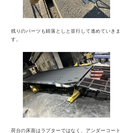
残りのパーツも錆落としと並行して進めていきま
す。
荷台の床面はラプターではなく、アンダーコート