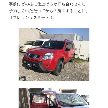
事前にどの様に仕上げるか打ち合わせをし
予約していただいてからの施工することに。
リフレッシュスタート！