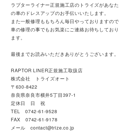
ラプターライナー正規施工店のトライズがあなた
の車のドレスアップのお手伝いいたします。
また一般修理ももちろん毎日やっておりますので
車の修理の事でもお気楽にご連絡お待ちしており
ます。
最後までお読みいただきありがとうございます。
RAPTOR LINER正規施工取扱店
株式会社 トライズオート
〒630-8422
奈良県奈良市横井5丁目397-1
定休日 日 祝
TEL 0742-61-9528
FAX 0742-61-9178
メール contact@trize.co.jp