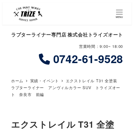
MENU
ラプターライナー専門店 株式会社トライズオート
営業時間 : 9:00~ 18:00
0742-61-9528
ホーム
実績・イベント
エクストレイル T31 全塗装
ラプターライナー アンヴィルカラー SUV トライズオー
ト 奈良市 前編
エクストレイル T31 全塗