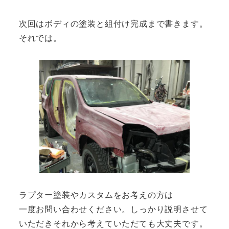
次回はボディの塗装と組付け完成まで書きます。
それでは。
ラプター塗装やカスタムをお考えの方は
一度お問い合わせください。しっかり説明させて
いただきそれから考えていただても大丈夫です。