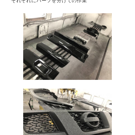
それぞれにパーツを分けての作業