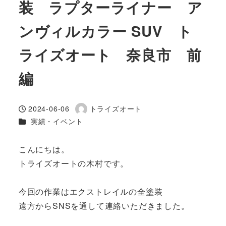
装 ラプターライナー ア
ンヴィルカラー SUV ト
ライズオート 奈良市 前
編
2024-06-06
トライズオート
投稿日
著
カテゴリー
実績・イベント
者
こんにちは。
トライズオートの木村です。
今回の作業はエクストレイルの全塗装
遠方からSNSを通して連絡いただきました。