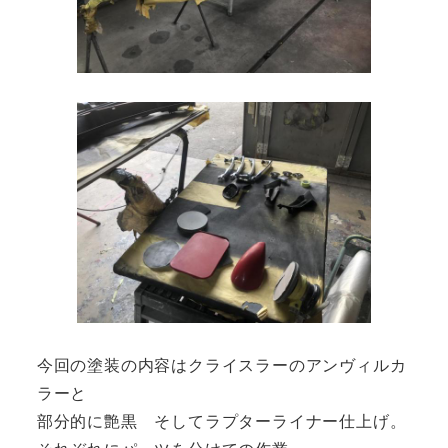
今回の塗装の内容はクライスラーのアンヴィルカ
ラーと
部分的に艶黒 そしてラプターライナー仕上げ。