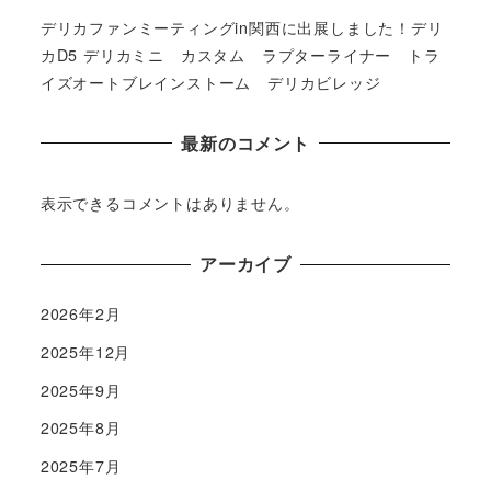
デリカファンミーティングin関西に出展しました！デリ
カD5 デリカミニ カスタム ラプターライナー トラ
イズオートブレインストーム デリカビレッジ
最新のコメント
表示できるコメントはありません。
アーカイブ
2026年2月
2025年12月
2025年9月
2025年8月
2025年7月