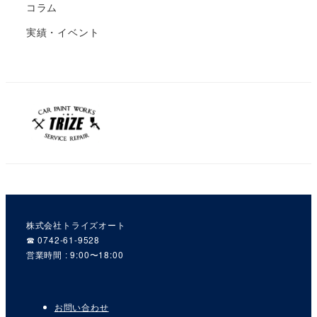
コラム
実績・イベント
株式会社トライズオート
☎︎ 0742-61-9528
営業時間 : 9:00〜18:00
お問い合わせ