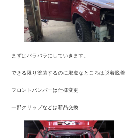
まずはバラバラにしていきます。
できる限り塗装するのに邪魔なところは脱着脱着
フロントバンパーは仕様変更
一部クリップなどは新品交換