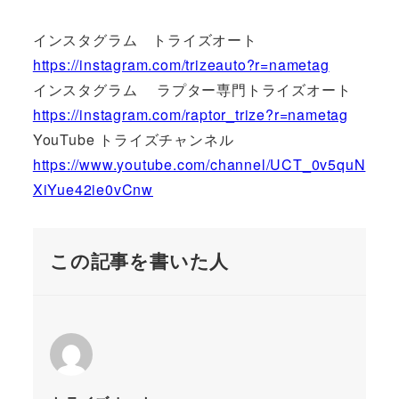
インスタグラム トライズオート
https://instagram.com/trizeauto?r=nametag
インスタグラム ラプター専門トライズオート
https://instagram.com/raptor_trize?r=nametag
YouTube トライズチャンネル
https://www.youtube.com/channel/UCT_0v5quN
XiYue42ie0vCnw
この記事を書いた人