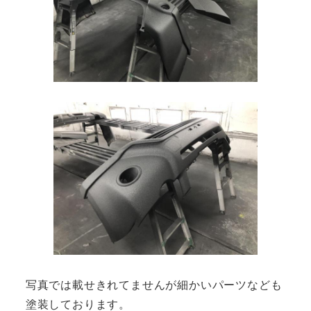
写真では載せきれてませんが細かいパーツなども
塗装しております。