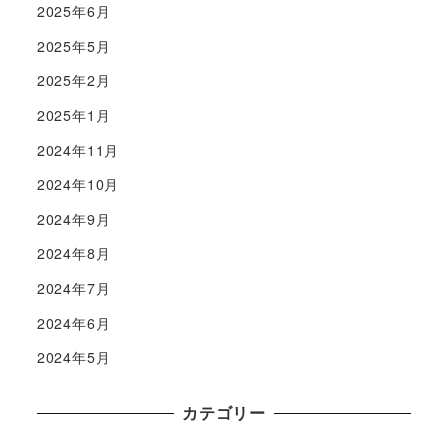
2025年6月
2025年5月
2025年2月
2025年1月
2024年11月
2024年10月
2024年9月
2024年8月
2024年7月
2024年6月
2024年5月
カテゴリー