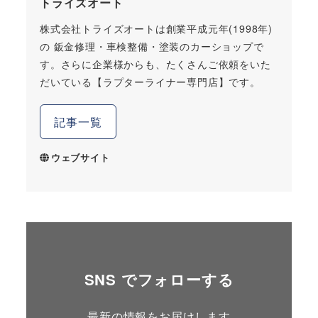
トライズオート
株式会社トライズオートは創業平成元年(1998年)
の 鈑金修理・車検整備・塗装のカーショップで
す。さらに企業様からも、たくさんご依頼をいた
だいている【ラプターライナー専門店】です。
記事一覧
ウェブサイト
SNS でフォローする
最新の情報をお届けします