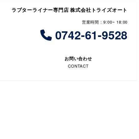
ラプターライナー専門店 株式会社トライズオート
営業時間 : 9:00~ 18:00
0742-61-9528
お問い合わせ
CONTACT