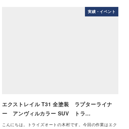
実績・イベント
エクストレイル T31 全塗装 ラプターライナ
ー アンヴィルカラー SUV トラ…
こんにちは。トライズオートの木村です。今回の作業はエク