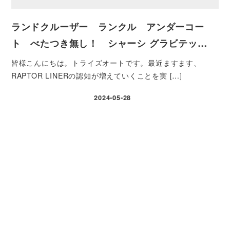
ランドクルーザー ランクル アンダーコー
ト べたつき無し！ シャーシ グラビテッ…
皆様こんにちは。トライズオートです。最近ますます、
RAPTOR LINERの認知が増えていくことを実 […]
2024-05-28