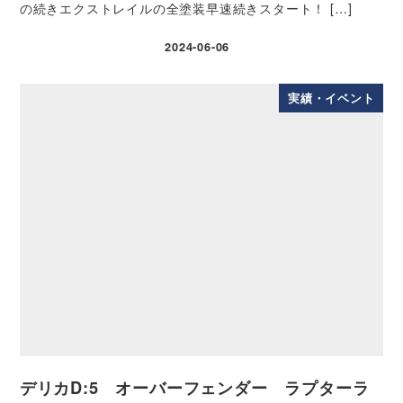
の続きエクストレイルの全塗装早速続きスタート！ […]
2024-06-06
実績・イベント
デリカD:5 オーバーフェンダー ラプターラ