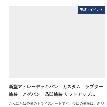
実績・イベント
新型アトレーデッキバン カスタム ラプター
塗装 アゲバン 凸凹塗装 リフトアップ…
こんにちは奈良のトライズオートです。今回の依頼は、新型