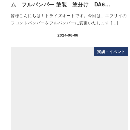
ム フルバンパー 塗装 塗分け DA6…
皆様こんにちは！トライズオートです。今回は、エブリイの
フロントバンパーをフルバンパーに変更いたします […]
2024-06-06
実績・イベント