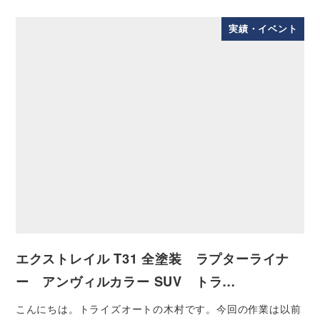
実績・イベント
エクストレイル T31 全塗装 ラプターライナ
ー アンヴィルカラー SUV トラ…
こんにちは。トライズオートの木村です。今回の作業は以前