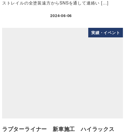
ストレイルの全塗装遠方からSNSを通して連絡い […]
2024-06-06
実績・イベント
ラプターライナー 新車施工 ハイラックス