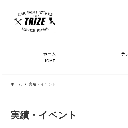
ホーム
ラ
HOME
ホーム
実績・イベント
実績・イベント